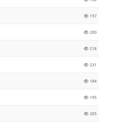
157
200
218
231
184
195
205