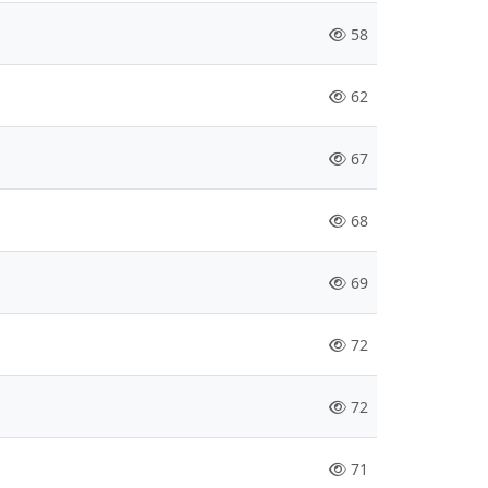
58
62
67
68
69
72
72
71