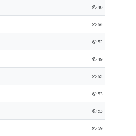
40
56
52
49
52
53
53
59