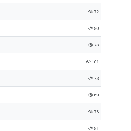
72
80
78
101
78
69
73
81